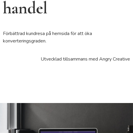
handel
Förbättrad kundresa på hemsida för att öka
konverteringsgraden.
Utvecklad tillsammans med Angry Creative