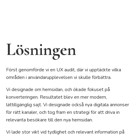
Lösningen
Först genomförde vi en UX audit, där vi upptäckte vilka
områden i användarupplevelsen vi skulle förbättra.
Vi designade om hemsidan, och ökade fokuset på
konverteringen. Resultatet blev en mer modern,
lättillgänglig sajt. Vi designade också nya digitala annonser
för rätt kanaler, och tog fram en strategi för att driva in
relevanta besökare till den nya hemsidan.
Vi lade stor vikt vid tydlighet och relevant information på