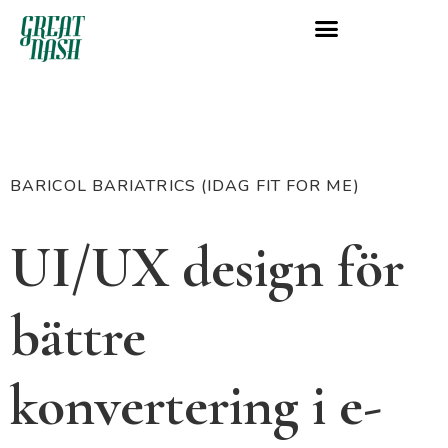
BARICOL BARIATRICS (IDAG FIT FOR ME)
UI/UX design för
bättre
konvertering i e-