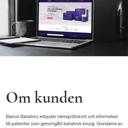
Om kunden
Baricol Bariatrics erbjuder näringstillskott och information
till patienter som genomgått bariatrisk kirurgi. Grundarna av