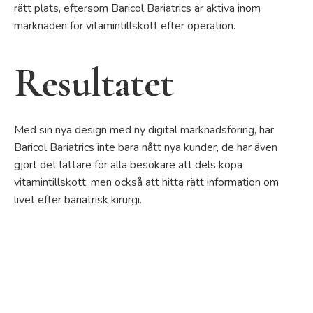
rätt plats, eftersom Baricol Bariatrics är aktiva inom
marknaden för vitamintillskott efter operation.
Resultatet
Med sin nya design med ny digital marknadsföring, har
Baricol Bariatrics inte bara nått nya kunder, de har även
gjort det lättare för alla besökare att dels köpa
vitamintillskott, men också att hitta rätt information om
livet efter bariatrisk kirurgi.