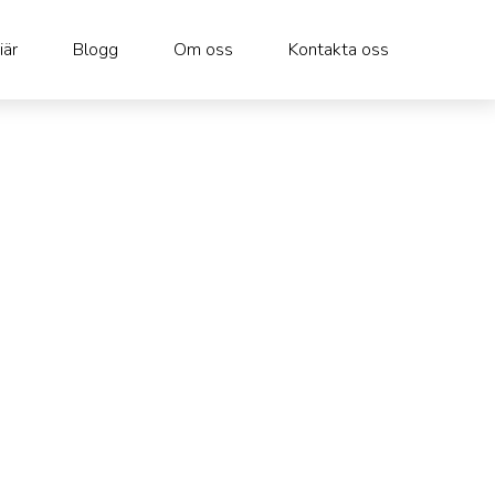
iär
Blogg
Om oss
Kontakta oss