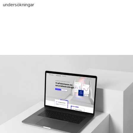
undersökningar