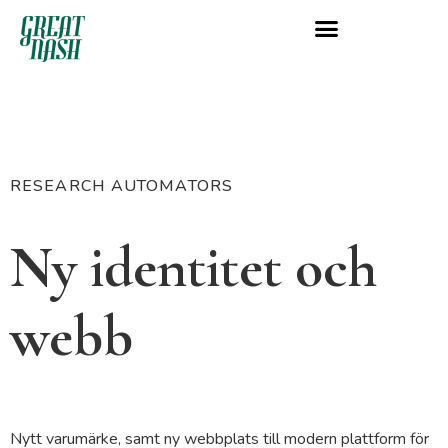
RESEARCH AUTOMATORS
Ny identitet och
webb
Nytt varumärke, samt ny webbplats till modern plattform för