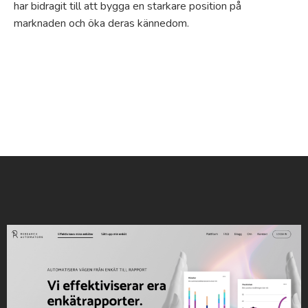
har bidragit till att bygga en starkare position på
marknaden och öka deras kännedom.