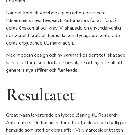
designen.
När det kom till webbdesignen arbetade vi nära
tillsammans med Research Automators för att förstå
deras önskemål och krav. Vi skapade en användarvänlig
och visuellt kraftfull hemsida som tydligt presenterade
deras erbjudande till marknaden.
Med modern design och ny varumärkesidentitet, skapade
vi en plattform som lockade besökare och hjälpte till att
generera nya affärer och fler leads.
Resultatet
Great Nash levererade en lyckad lösning till Research
Automators. De har nu en förbättrad, enklare och tydligare
hemsida som stärker deras affär. Varumärkesidentiteten