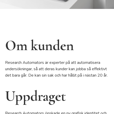
Om kunden
Research Automators är experter på att automatisera
undersökningar, så att deras kunder kan jobba så effektivt
det bara går. De kan sin sak och har hållit på i nästan 20 år.
Uppdraget
Research Automators önskade en ny grafisk identitet och