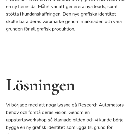
en ny hemsida. Målet var att generera nya leads, samt
stötta i kundanskaffningen. Den nya grafiska identitet
skulle bära deras varumärke genom marknaden och vara
grunden för all grafisk produktion.
Lösningen
Vi började med att noga lyssna på Research Automators
behov och förstå deras vision. Genom en
uppstartsworkshop så klarnade bilden och vi kunde börja
bygga en ny grafisk identitet som ligga till grund för