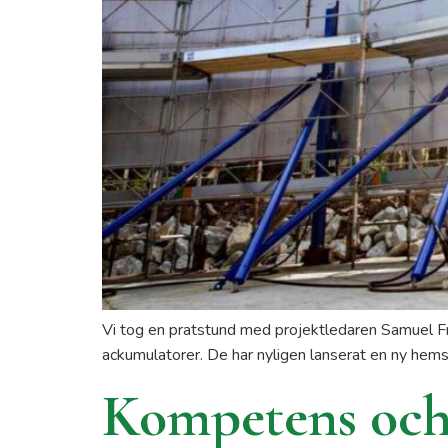
Vi tog en pratstund med projektledaren Samuel Fr
ackumulatorer. De har nyligen lanserat en ny hem
Kompetens och 