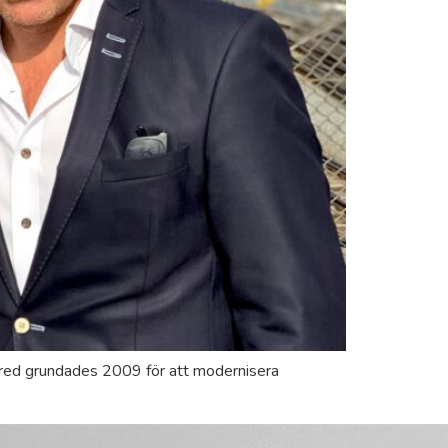
lcred grundades 2009 för att modernisera