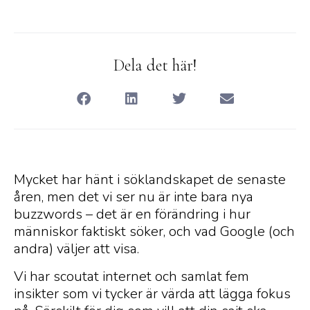
Dela det här!
Mycket har hänt i söklandskapet de senaste
åren, men det vi ser nu är inte bara nya
buzzwords – det är en förändring i hur
människor faktiskt söker, och vad Google (och
andra) väljer att visa.
Vi har scoutat internet och samlat fem
insikter som vi tycker är värda att lägga fokus