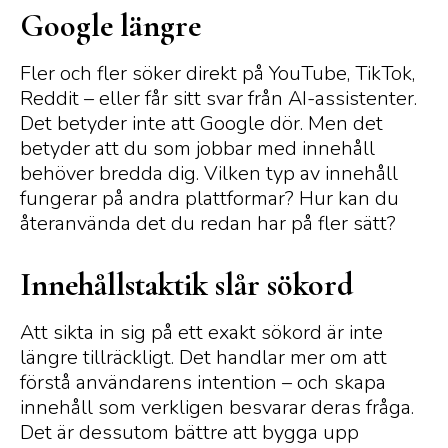
Google längre
Fler och fler söker direkt på YouTube, TikTok,
Reddit – eller får sitt svar från AI-assistenter.
Det betyder inte att Google dör. Men det
betyder att du som jobbar med innehåll
behöver bredda dig. Vilken typ av innehåll
fungerar på andra plattformar? Hur kan du
återanvända det du redan har på fler sätt?
Innehållstaktik slår sökord
Att sikta in sig på ett exakt sökord är inte
längre tillräckligt. Det handlar mer om att
förstå användarens intention – och skapa
innehåll som verkligen besvarar deras fråga.
Det är dessutom bättre att bygga upp