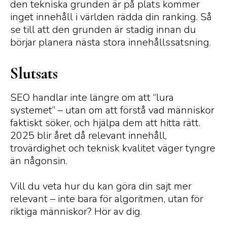
den tekniska grunden är på plats kommer
inget innehåll i världen rädda din ranking. Så
se till att den grunden är stadig innan du
börjar planera nästa stora innehållssatsning.
Slutsats
SEO handlar inte längre om att “lura
systemet” – utan om att förstå vad människor
faktiskt söker, och hjälpa dem att hitta rätt.
2025 blir året då relevant innehåll,
trovärdighet och teknisk kvalitet väger tyngre
än någonsin.
Vill du veta hur du kan göra din sajt mer
relevant – inte bara för algoritmen, utan för
riktiga människor? Hör av dig.