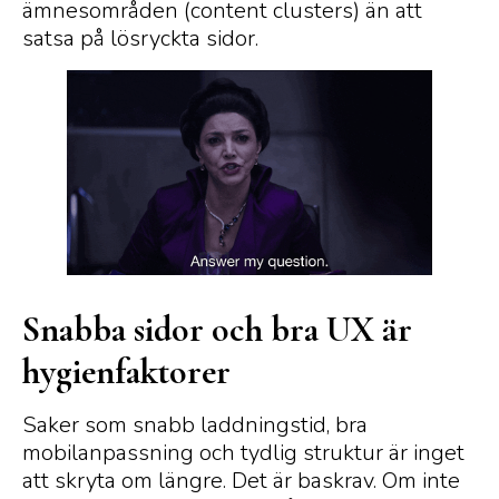
ämnesområden (content clusters) än att
satsa på lösryckta sidor.
Snabba sidor och bra UX är
hygienfaktorer
Saker som snabb laddningstid, bra
mobilanpassning och tydlig struktur är inget
att skryta om längre. Det är baskrav. Om inte