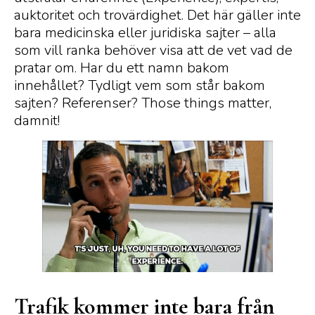
auktoritet och trovärdighet. Det här gäller inte
bara medicinska eller juridiska sajter – alla
som vill ranka behöver visa att de vet vad de
pratar om. Har du ett namn bakom
innehållet? Tydligt vem som står bakom
sajten? Referenser? Those things matter,
damnit!
Trafik kommer inte bara från