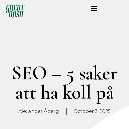
SEO – 5 saker
att ha koll på
Alexander Åberg
October 3, 2025