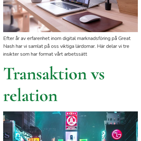
Efter år av erfarenhet inom digital marknadsföring på Great
Nash har vi samlat på oss viktiga lärdomar. Här delar vi tre
insikter som har format vårt arbetssätt
Transaktion vs
relation