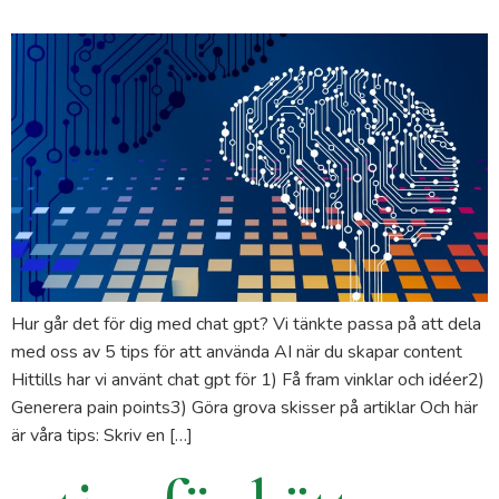
Hur går det för dig med chat gpt? Vi tänkte passa på att dela
med oss av 5 tips för att använda AI när du skapar content
Hittills har vi använt chat gpt för 1) Få fram vinklar och idéer2)
Generera pain points3) Göra grova skisser på artiklar Och här
är våra tips: Skriv en […]