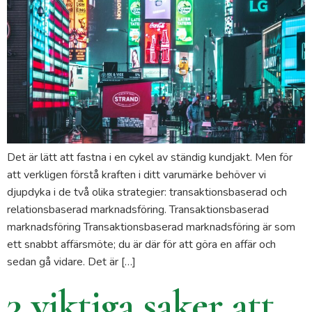
Det är lätt att fastna i en cykel av ständig kundjakt. Men för
att verkligen förstå kraften i ditt varumärke behöver vi
djupdyka i de två olika strategier: transaktionsbaserad och
relationsbaserad marknadsföring. Transaktionsbaserad
marknadsföring Transaktionsbaserad marknadsföring är som
ett snabbt affärsmöte; du är där för att göra en affär och
sedan gå vidare. Det är […]
3 viktiga saker att