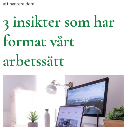
att hantera dem
3 insikter som har
format vårt
arbetssätt