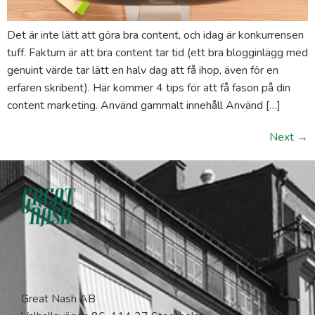
Det är inte lätt att göra bra content, och idag är konkurrensen
tuff. Faktum är att bra content tar tid (ett bra blogginlägg med
genuint värde tar lätt en halv dag att få ihop, även för en
erfaren skribent). Här kommer 4 tips för att få fason på din
content marketing. Använd gammalt innehåll Använd […]
Next
→
Great Nash AB