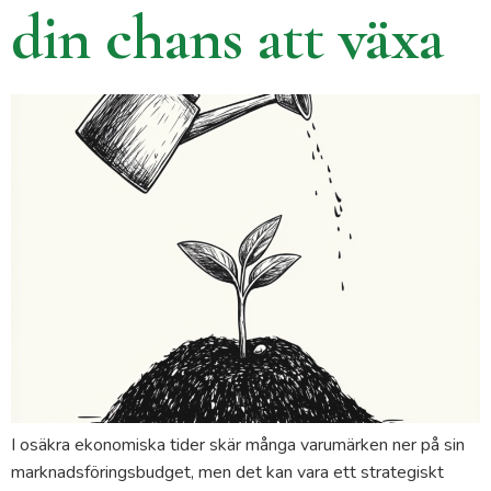
din chans att växa
I osäkra ekonomiska tider skär många varumärken ner på sin
marknadsföringsbudget, men det kan vara ett strategiskt