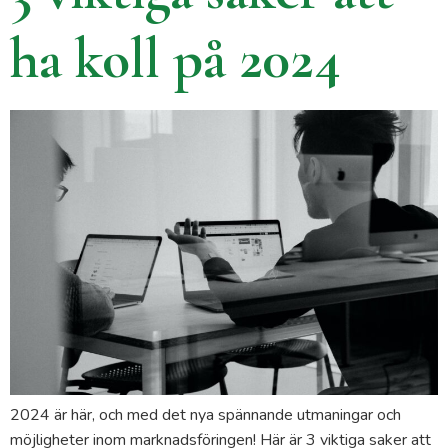
ha koll på 2024
2024 är här, och med det nya spännande utmaningar och
möjligheter inom marknadsföringen! Här är 3 viktiga saker att