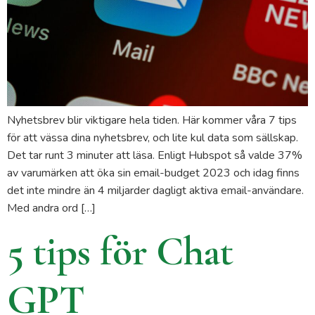
Nyhetsbrev blir viktigare hela tiden. Här kommer våra 7 tips
för att vässa dina nyhetsbrev, och lite kul data som sällskap.
Det tar runt 3 minuter att läsa. Enligt Hubspot så valde 37%
av varumärken att öka sin email-budget 2023 och idag finns
det inte mindre än 4 miljarder dagligt aktiva email-användare.
Med andra ord […]
5 tips för Chat
GPT