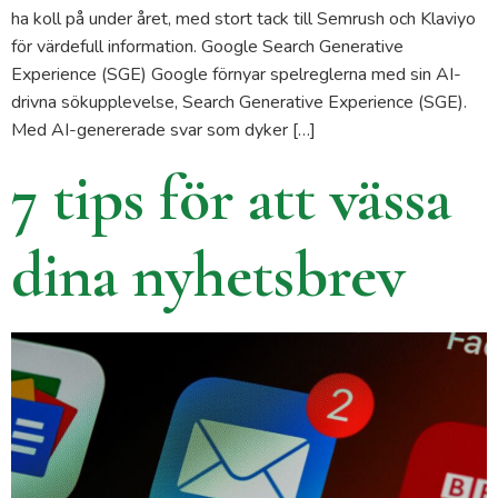
ha koll på under året, med stort tack till Semrush och Klaviyo
för värdefull information. Google Search Generative
Experience (SGE) Google förnyar spelreglerna med sin AI-
drivna sökupplevelse, Search Generative Experience (SGE).
Med AI-genererade svar som dyker […]
7 tips för att vässa
dina nyhetsbrev