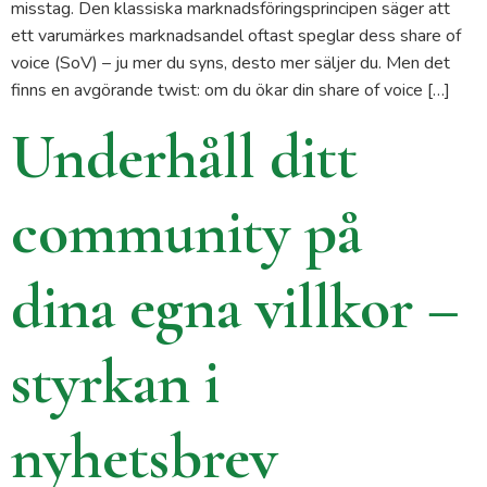
misstag. Den klassiska marknadsföringsprincipen säger att
ett varumärkes marknadsandel oftast speglar dess share of
voice (SoV) – ju mer du syns, desto mer säljer du. Men det
finns en avgörande twist: om du ökar din share of voice […]
Underhåll ditt
community på
dina egna villkor –
styrkan i
nyhetsbrev