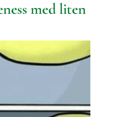
eness med liten