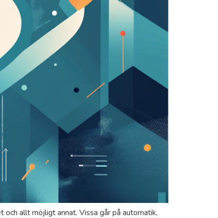
et och allt möjligt annat. Vissa går på automatik,