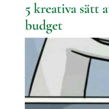
5 kreativa sätt
budget