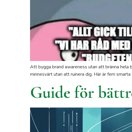
Att bygga brand awareness utan att bränna hela bu
minnesvärt utan att ruinera dig. Här är fem smarta 
Guide för bättr