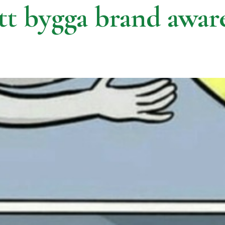
 att bygga brand awar