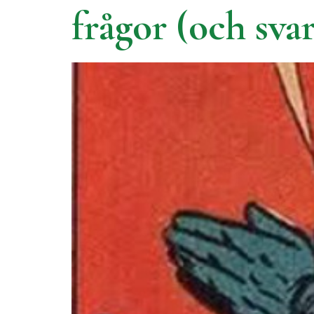
frågor (och svar